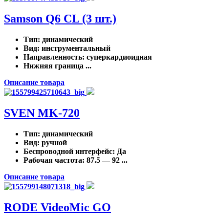
Samson Q6 CL (3 шт.)
Тип
: динамический
Вид
: инструментальный
Направленность
: суперкардиоидная
Нижняя граница ...
Описание товара
SVEN MK-720
Тип
: динамический
Вид
: ручной
Беспроводной интерфейс
: Да
Рабочая частота
: 87.5 — 92 ...
Описание товара
RODE VideoMic GO