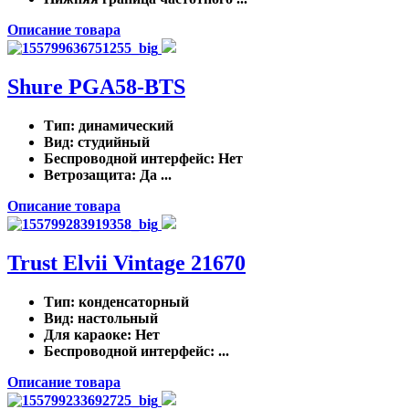
Описание товара
Shure PGA58-BTS
Тип
: динамический
Вид
: студийный
Беспроводной интерфейс
: Нет
Ветрозащита
: Да ...
Описание товара
Trust Elvii Vintage 21670
Тип
: конденсаторный
Вид
: настольный
Для караоке
: Нет
Беспроводной интерфейс
: ...
Описание товара