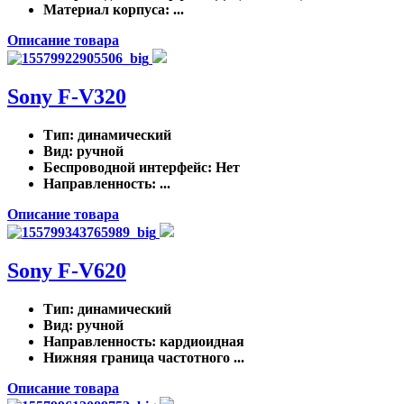
Материал корпуса
: ...
Описание товара
Sony F-V320
Тип
: динамический
Вид
: ручной
Беспроводной интерфейс
: Нет
Направленность
: ...
Описание товара
Sony F-V620
Тип
: динамический
Вид
: ручной
Направленность
: кардиоидная
Нижняя граница частотного ...
Описание товара