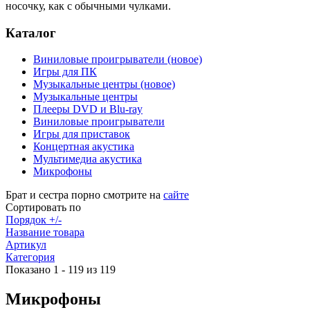
носочку, как с обычными чулками.
Каталог
Виниловые проигрыватели (новое)
Игры для ПК
Музыкальные центры (новое)
Музыкальные центры
Плееры DVD и Blu-ray
Виниловые проигрыватели
Игры для приставок
Концертная акустика
Мультимедиа акустика
Микрофоны
Брат и сестра порно смотрите на
сайте
Сортировать по
Порядок +/-
Название товара
Артикул
Категория
Показано 1 - 119 из 119
Микрофоны