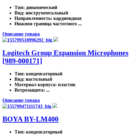
Тип
: динамический
Вид
: инструментальный
Направленность
: кардиоидная
Нижняя граница частотного ...
Описание товара
Logitech Group Expansion Microphones
[989-000171]
Тип
: конденсаторный
Вид
: настольный
Материал корпуса
: пластик
Ветрозащита
: ...
Описание товара
BOYA BY-LM400
Тип
: конденсаторный