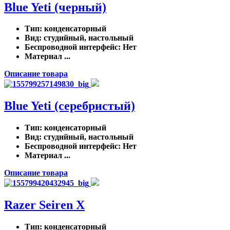
Blue Yeti (черный)
Тип
: конденсаторный
Вид
: студийный, настольный
Беспроводной интерфейс
: Нет
Материал ...
Описание товара
Blue Yeti (серебристый)
Тип
: конденсаторный
Вид
: студийный, настольный
Беспроводной интерфейс
: Нет
Материал ...
Описание товара
Razer Seiren X
Тип
: конденсаторный