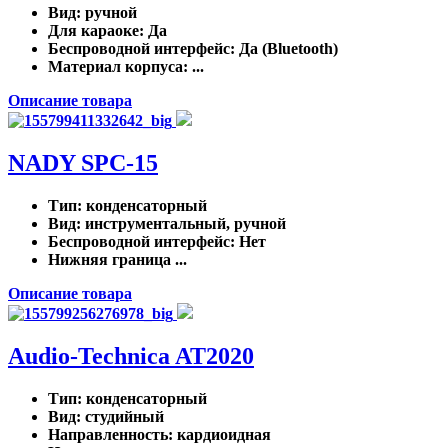
Вид
: ручной
Для караоке
: Да
Беспроводной интерфейс
: Да (Bluetooth)
Материал корпуса
: ...
Описание товара
NADY SPC-15
Тип
: конденсаторный
Вид
: инструментальный, ручной
Беспроводной интерфейс
: Нет
Нижняя граница ...
Описание товара
Audio-Technica AT2020
Тип
: конденсаторный
Вид
: студийный
Направленность
: кардиоидная