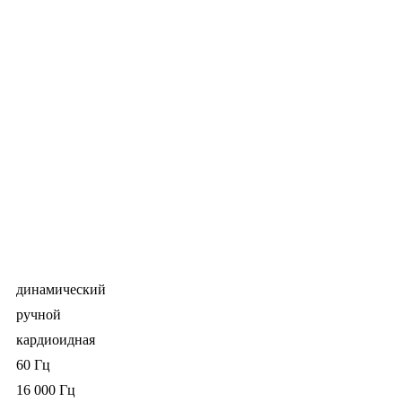
динамический
ручной
кардиоидная
60 Гц
16 000 Гц