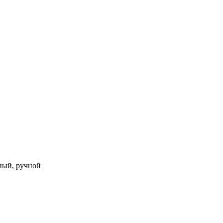
ный, ручной