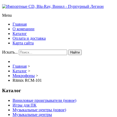
Menu
Главная
О компании
Каталог
Оплата и доставка
Карта сайта
Искать...
Найти
Главная
>
Каталог
>
Микрофоны
>
Ritmix RCM-101
Каталог
Виниловые проигрыватели (новое)
Игры для ПК
Музыкальные центры (новое)
Музыкальные центры