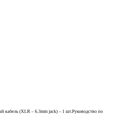
 кабель (XLR – 6.3mm jack) – 1 шт.Руководство по