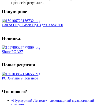
принесёт результата.
Популярное
Call of Duty: Black Ops 3 для Xbox 360
Новинка!
Shure PGA27
Новые рецензии
PC X-Plane 9: Зов неба
Что нового?
«Пурпурный Легион» - легендарный музыкальный
магазин