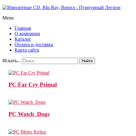
Menu
Главная
О компании
Каталог
Оплата и доставка
Карта сайта
Искать...
Найти
PC Far Cry Primal
PC Watch_Dogs