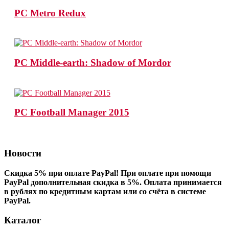
PC Metro Redux
PC Middle-earth: Shadow of Mordor
PC Football Manager 2015
Новости
Скидка 5% при оплате PayPal! При оплате при помощи
PayPal дополнительная скидка в 5%. Оплата принимается
в рублях по кредитным картам или со счёта в системе
PayPal.
Каталог