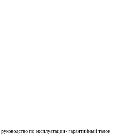
 руководство по эксплуатации• гарантийный талон