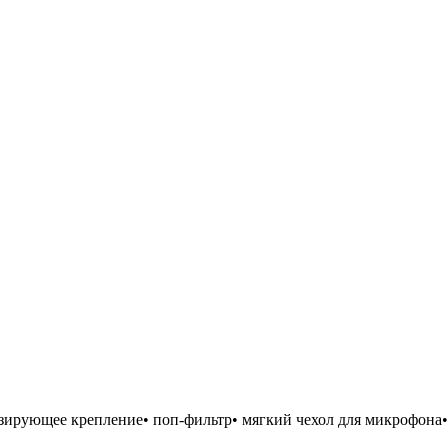
зирующее крепление• поп-фильтр• мягкий чехол для микрофона•