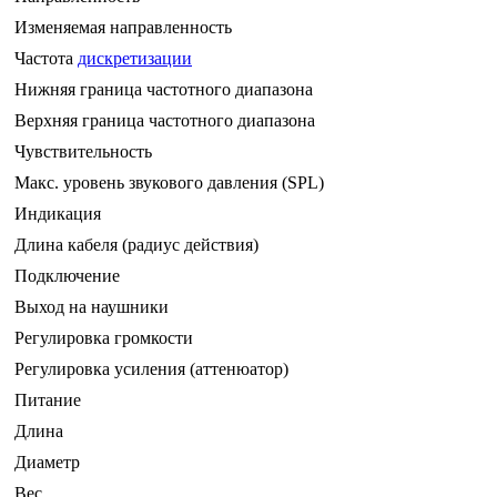
Изменяемая направленность
Частота
дискретизации
Нижняя граница частотного диапазона
Верхняя граница частотного диапазона
Чувствительность
Макс. уровень звукового давления (SPL)
Индикация
Длина кабеля (радиус действия)
Подключение
Выход на наушники
Регулировка громкости
Регулировка усиления (аттенюатор)
Питание
Длина
Диаметр
Вес