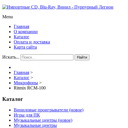
Menu
Главная
О компании
Каталог
Оплата и доставка
Карта сайта
Искать...
Найти
Главная
>
Каталог
>
Микрофоны
>
Ritmix RCM-100
Каталог
Виниловые проигрыватели (новое)
Игры для ПК
Музыкальные центры (новое)
Музыкальные центры