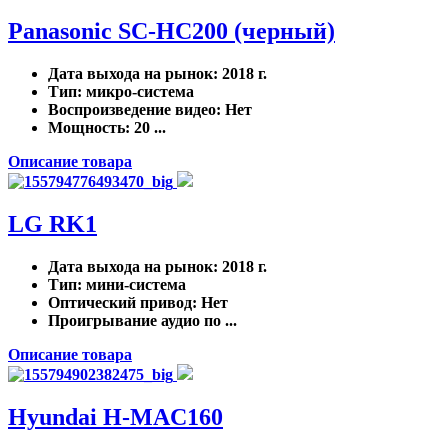
Panasonic SC-HC200 (черный)
Дата выхода на рынок
: 2018 г.
Тип
: микро-система
Воспроизведение видео
: Нет
Мощность
: 20 ...
Описание товара
LG RK1
Дата выхода на рынок
: 2018 г.
Тип
: мини-система
Оптический привод
: Нет
Проигрывание аудио по ...
Описание товара
Hyundai H-MAC160