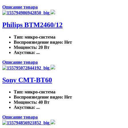
Описание товара
Philips BTM2460/12
Тип
: микро-система
Воспроизведение видео
: Нет
Мощность
: 20 Вт
Акустика
: ...
Описание товара
Sony CMT-BT60
Тип
: микро-система
Воспроизведение видео
: Нет
Мощность
: 40 Вт
Акустика
: ...
Описание товара