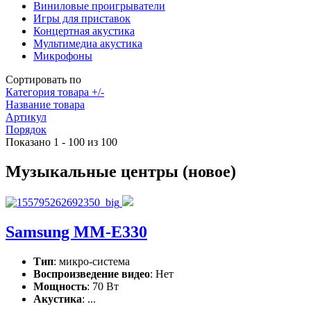
Виниловые проигрыватели
Игры для приставок
Концертная акустика
Мультимедиа акустика
Микрофоны
Сортировать по
Категория товара +/-
Название товара
Артикул
Порядок
Показано 1 - 100 из 100
Музыкальные центры (новое)
Samsung MM-E330
Тип
: микро-система
Воспроизведение видео
: Нет
Мощность
: 70 Вт
Акустика
: ...