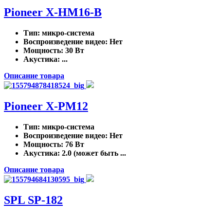
Pioneer X-HM16-B
Тип
: микро-система
Воспроизведение видео
: Нет
Мощность
: 30 Вт
Акустика
: ...
Описание товара
Pioneer X-PM12
Тип
: микро-система
Воспроизведение видео
: Нет
Мощность
: 76 Вт
Акустика
: 2.0 (может быть ...
Описание товара
SPL SP-182