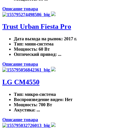
Описание товара
Trust Urban Fiesta Pro
Дата выхода на рынок
: 2017 г.
Тип
: мини-система
Мощность
: 60 Вт
Оптический привод
: ...
Описание товара
LG CM4550
Тип
: микро-система
Воспроизведение видео
: Нет
Мощность
: 700 Вт
Акустика
: ...
Описание товара