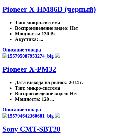
Pioneer X-HM86D (черный)
Тип
: микро-система
Воспроизведение видео
: Нет
Мощность
: 130 Вт
Акустика
: ...
Описание товара
Pioneer X-PM32
Дата выхода на рынок
: 2014 г.
Тип
: микро-система
Воспроизведение видео
: Нет
Мощность
: 120 ...
Описание товара
Sony CMT-SBT20