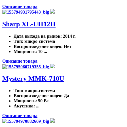
Описание товара
Sharp XL-UH12H
Дата выхода на рынок
: 2014 г.
Тип
: микро-система
Воспроизведение видео
: Нет
Мощность
: 10 ...
Описание товара
Mystery MMK-710U
Тип
: микро-система
Воспроизведение видео
: Да
Мощность
: 50 Вт
Акустика
: ...
Описание товара