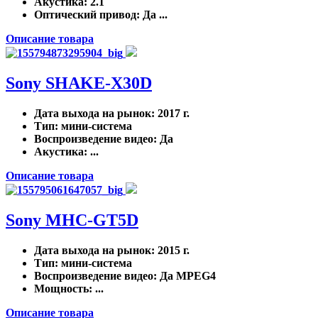
Акустика
: 2.1
Оптический привод
: Да ...
Описание товара
Sony SHAKE-X30D
Дата выхода на рынок
: 2017 г.
Тип
: мини-система
Воспроизведение видео
: Да
Акустика
: ...
Описание товара
Sony MHC-GT5D
Дата выхода на рынок
: 2015 г.
Тип
: мини-система
Воспроизведение видео
: Да MPEG4
Мощность
: ...
Описание товара