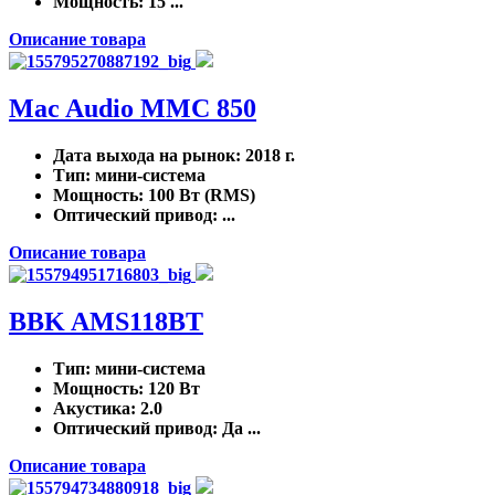
Мощность
: 15 ...
Описание товара
Mac Audio MMC 850
Дата выхода на рынок
: 2018 г.
Тип
: мини-система
Мощность
: 100 Вт (RMS)
Оптический привод
: ...
Описание товара
BBK AMS118BT
Тип
: мини-система
Мощность
: 120 Вт
Акустика
: 2.0
Оптический привод
: Да ...
Описание товара