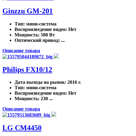
Ginzzu GM-201
Тип
: мини-система
Воспроизведение видео
: Нет
Мощность
: 500 Вт
Оптический привод
: ...
Описание товара
Philips FX10/12
Дата выхода на рынок
: 2016 г.
Тип
: мини-система
Воспроизведение видео
: Нет
Мощность
: 230 ...
Описание товара
LG CM4450