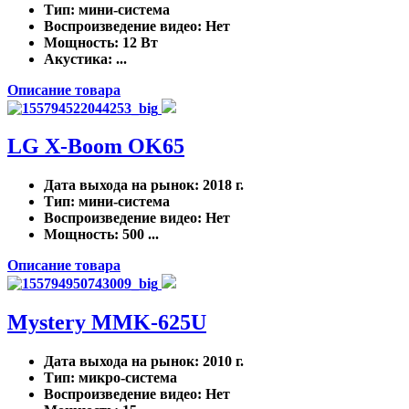
Тип
: мини-система
Воспроизведение видео
: Нет
Мощность
: 12 Вт
Акустика
: ...
Описание товара
LG X-Boom OK65
Дата выхода на рынок
: 2018 г.
Тип
: мини-система
Воспроизведение видео
: Нет
Мощность
: 500 ...
Описание товара
Mystery MMK-625U
Дата выхода на рынок
: 2010 г.
Тип
: микро-система
Воспроизведение видео
: Нет