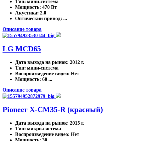
Тип
: мини-система
Мощность
: 470 Вт
Акустика
: 2.0
Оптический привод
: ...
Описание товара
LG MCD65
Дата выхода на рынок
: 2012 г.
Тип
: мини-система
Воспроизведение видео
: Нет
Мощность
: 60 ...
Описание товара
Pioneer X-CM35-R (красный)
Дата выхода на рынок
: 2015 г.
Тип
: микро-система
Воспроизведение видео
: Нет
Мощность
: 30 ...