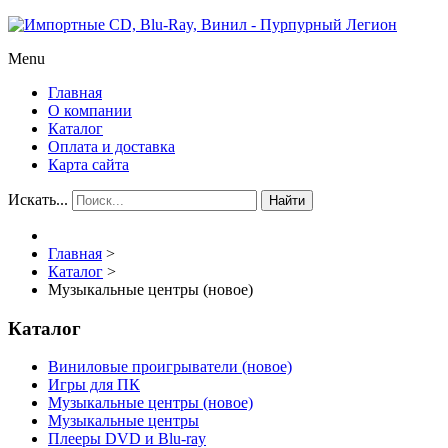
Menu
Главная
О компании
Каталог
Оплата и доставка
Карта сайта
Искать...
Найти
Главная
>
Каталог
>
Музыкальные центры (новое)
Каталог
Виниловые проигрыватели (новое)
Игры для ПК
Музыкальные центры (новое)
Музыкальные центры
Плееры DVD и Blu-ray