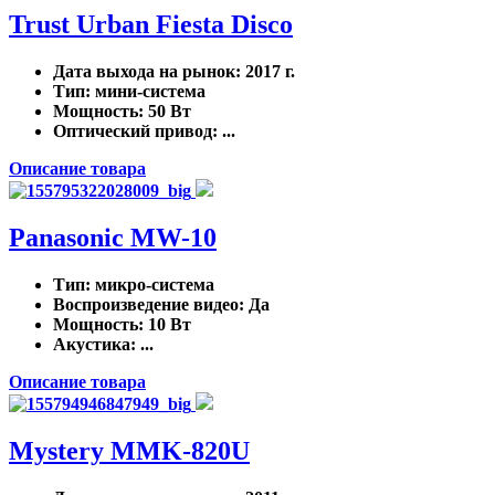
Trust Urban Fiesta Disco
Дата выхода на рынок
: 2017 г.
Тип
: мини-система
Мощность
: 50 Вт
Оптический привод
: ...
Описание товара
Panasonic MW-10
Тип
: микро-система
Воспроизведение видео
: Да
Мощность
: 10 Вт
Акустика
: ...
Описание товара
Mystery MMK-820U