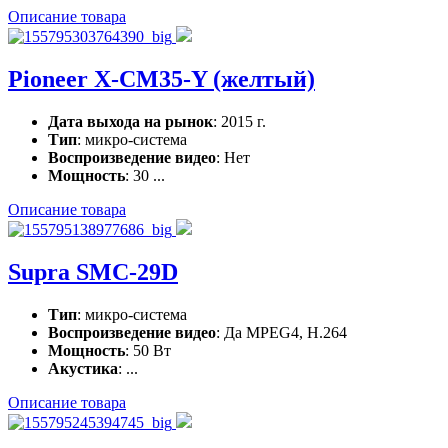
Описание товара
Pioneer X-CM35-Y (желтый)
Дата выхода на рынок
: 2015 г.
Тип
: микро-система
Воспроизведение видео
: Нет
Мощность
: 30 ...
Описание товара
Supra SMC-29D
Тип
: микро-система
Воспроизведение видео
: Да MPEG4, H.264
Мощность
: 50 Вт
Акустика
: ...
Описание товара