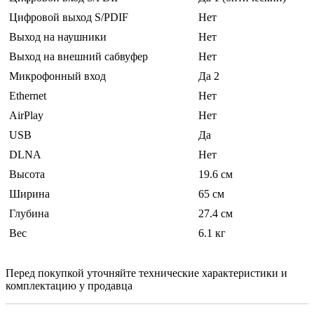
Цифровой выход S/PDIF
Нет
Выход на наушники
Нет
Выход на внешний сабвуфер
Нет
Микрофонный вход
Да 2
Ethernet
Нет
AirPlay
Нет
USB
Да
DLNA
Нет
Высота
19.6 см
Ширина
65 см
Глубина
27.4 см
Вес
6.1 кг
Перед покупкой уточняйте технические характеристики и
комплектацию у продавца