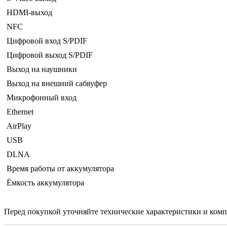
HDMI-выход
NFC
Цифровой вход S/PDIF
Цифровой выход S/PDIF
Выход на наушники
Выход на внешний сабвуфер
Микрофонный вход
Ethernet
AirPlay
USB
DLNA
Время работы от аккумулятора
Ёмкость аккумулятора
Перед покупкой уточняйте технические характеристики и ком