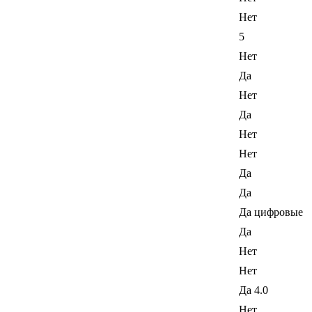
Нет
5
Нет
Да
Нет
Да
Нет
Нет
Да
Да
Да цифровые
Да
Нет
Нет
Да 4.0
Нет