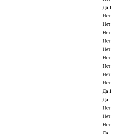
Да 1
Нет
Нет
Нет
Нет
Нет
Нет
Нет
Нет
Нет
Да 1
Да
Нет
Нет
Нет
Да