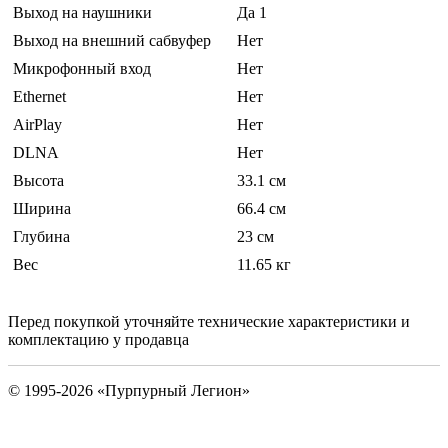
Выход на наушники
Да 1
Выход на внешний сабвуфер
Нет
Микрофонный вход
Нет
Ethernet
Нет
AirPlay
Нет
DLNA
Нет
Высота
33.1 см
Ширина
66.4 см
Глубина
23 см
Вес
11.65 кг
Перед покупкой уточняйте технические характеристики и
комплектацию у продавца
© 1995-2026 «Пурпурный Легион»