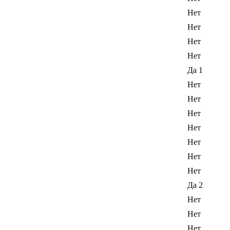
Нет
Нет
Нет
Нет
Да 1
Нет
Нет
Нет
Нет
Нет
Нет
Нет
Да 2
Нет
Нет
Нет