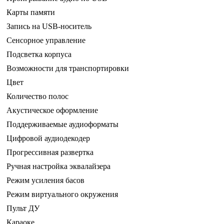
Карты памяти
Запись на USB-носитель
Сенсорное управление
Подсветка корпуса
Возможности для транспортировки
Цвет
Количество полос
Акустическое оформление
Поддерживаемые аудиоформаты
Цифровой аудиодекодер
Прогрессивная развертка
Ручная настройка эквалайзера
Режим усиления басов
Режим виртуального окружения
Пульт ДУ
Караоке