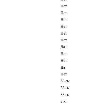
Нет
Нет
Нет
Нет
Нет
Нет
Да 1
Нет
Нет
Да
Нет
58 см
38 см
33 см
8 кг