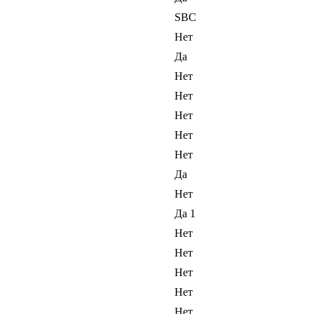
SBC
Нет
Да
Нет
Нет
Нет
Нет
Нет
Да
Нет
Да 1
Нет
Нет
Нет
Нет
Нет