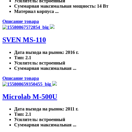
Усилитель
: встроенный
Суммарная максимальная мощность
: 14 Вт
Материал корпуса ...
Описание товара
SVEN MS-110
Дата выхода на рынок
: 2016 г.
Тип
: 2.1
Усилитель
: встроенный
Суммарная максимальная ...
Описание товара
Microlab M-500U
Дата выхода на рынок
: 2011 г.
Тип
: 2.1
Усилитель
: встроенный
Суммарная максимальная ...