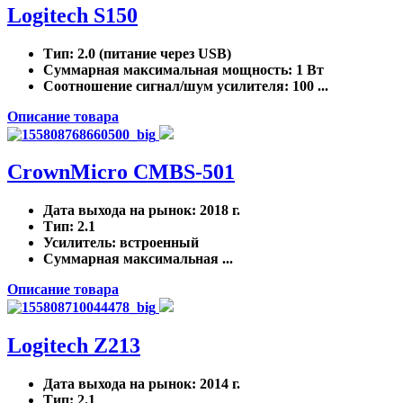
Logitech S150
Тип
: 2.0 (питание через USB)
Суммарная максимальная мощность
: 1 Вт
Соотношение сигнал/шум усилителя
: 100 ...
Описание товара
CrownMicro CMBS-501
Дата выхода на рынок
: 2018 г.
Тип
: 2.1
Усилитель
: встроенный
Суммарная максимальная ...
Описание товара
Logitech Z213
Дата выхода на рынок
: 2014 г.
Тип
: 2.1