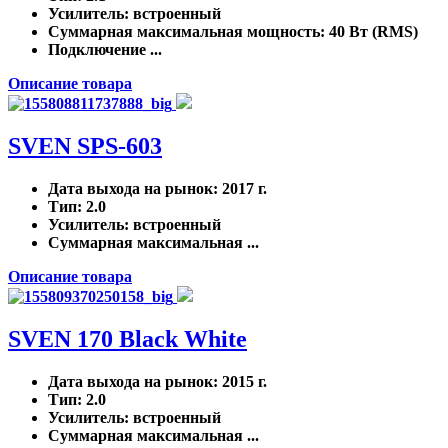
Усилитель
: встроенный
Суммарная максимальная мощность
: 40 Вт (RMS)
Подключение ...
Описание товара
SVEN SPS-603
Дата выхода на рынок
: 2017 г.
Тип
: 2.0
Усилитель
: встроенный
Суммарная максимальная ...
Описание товара
SVEN 170 Black White
Дата выхода на рынок
: 2015 г.
Тип
: 2.0
Усилитель
: встроенный
Суммарная максимальная ...