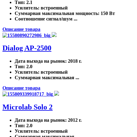
Тип
: 2.1
Усилитель
: встроенный
Суммарная максимальная мощность
: 150 Вт
Соотношение сигнал/шум ...
Описание товара
Dialog AP-2500
Дата выхода на рынок
: 2018 г.
Тип
: 2.0
Усилитель
: встроенный
Суммарная максимальная ...
Описание товара
Microlab Solo 2
Дата выхода на рынок
: 2012 г.
Тип
: 2.0
Усилитель
: встроенный
Суммарная максимальная ...