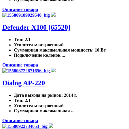
Описание товара
Defender X100 [65520]
Тип
: 2.1
Усилитель
: встроенный
Суммарная максимальная мощность
: 10 Вт
Подключение колонок ...
Описание товара
Dialog AP-220
Дата выхода на рынок
: 2014 г.
Тип
: 2.1
Усилитель
: встроенный
Суммарная максимальная ...
Описание товара