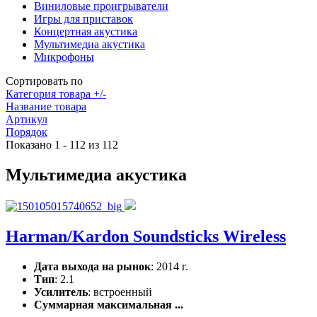
Виниловые проигрыватели
Игры для приставок
Концертная акустика
Мультимедиа акустика
Микрофоны
Сортировать по
Категория товара +/-
Название товара
Артикул
Порядок
Показано 1 - 112 из 112
Мультимедиа акустика
Harman/Kardon Soundsticks Wireless
Дата выхода на рынок
: 2014 г.
Тип
: 2.1
Усилитель
: встроенный
Суммарная максимальная ...