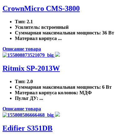
CrownMicro CMS-3800
Тип
: 2.1
Усилитель
: встроенный
Суммарная максимальная мощность
: 36 Вт
Материал корпуса ...
Описание товара
Ritmix SP-2013W
Тип
: 2.0
Суммарная максимальная мощность
: 6 Вт
Материал корпуса колонок
: МДФ
Пульт ДУ
: ...
Описание товара
Edifier S351DB