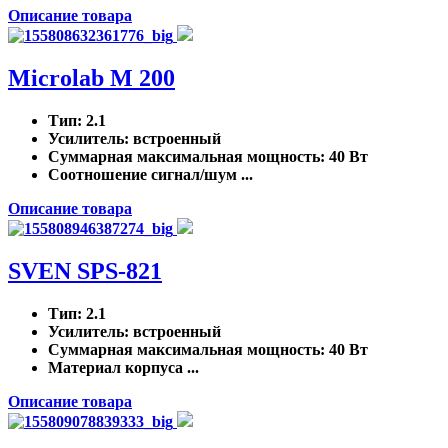
Описание товара
Microlab M 200
Тип
: 2.1
Усилитель
: встроенный
Суммарная максимальная мощность
: 40 Вт
Соотношение сигнал/шум ...
Описание товара
SVEN SPS-821
Тип
: 2.1
Усилитель
: встроенный
Суммарная максимальная мощность
: 40 Вт
Материал корпуса ...
Описание товара