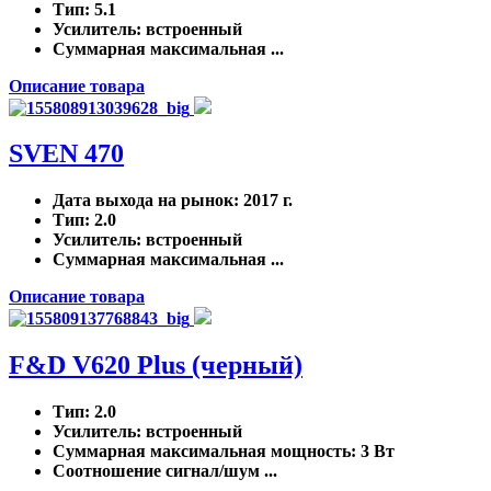
Тип
: 5.1
Усилитель
: встроенный
Суммарная максимальная ...
Описание товара
SVEN 470
Дата выхода на рынок
: 2017 г.
Тип
: 2.0
Усилитель
: встроенный
Суммарная максимальная ...
Описание товара
F&D V620 Plus (черный)
Тип
: 2.0
Усилитель
: встроенный
Суммарная максимальная мощность
: 3 Вт
Соотношение сигнал/шум ...