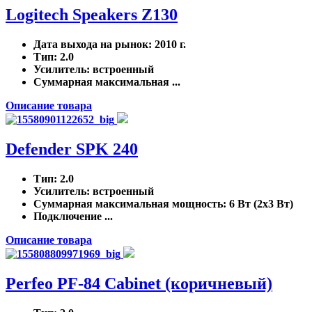
Logitech Speakers Z130
Дата выхода на рынок
: 2010 г.
Тип
: 2.0
Усилитель
: встроенный
Суммарная максимальная ...
Описание товара
Defender SPK 240
Тип
: 2.0
Усилитель
: встроенный
Суммарная максимальная мощность
: 6 Вт (2x3 Вт)
Подключение ...
Описание товара
Perfeo PF-84 Cabinet (коричневый)