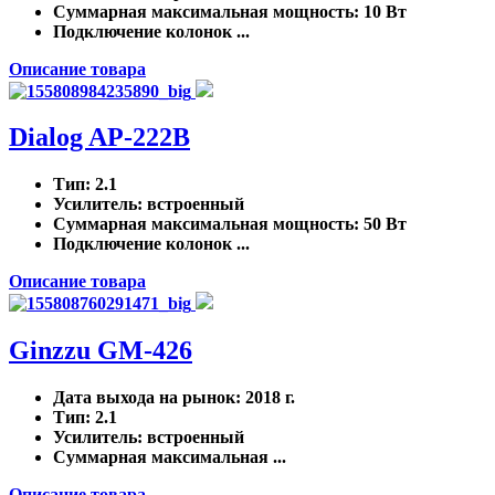
Суммарная максимальная мощность
: 10 Вт
Подключение колонок ...
Описание товара
Dialog AP-222B
Тип
: 2.1
Усилитель
: встроенный
Суммарная максимальная мощность
: 50 Вт
Подключение колонок ...
Описание товара
Ginzzu GM-426
Дата выхода на рынок
: 2018 г.
Тип
: 2.1
Усилитель
: встроенный
Суммарная максимальная ...
Описание товара