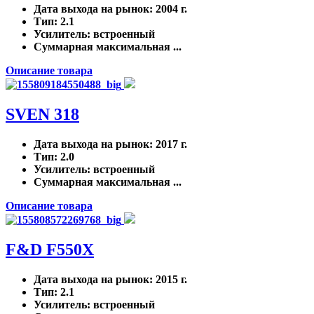
Дата выхода на рынок
: 2004 г.
Тип
: 2.1
Усилитель
: встроенный
Суммарная максимальная ...
Описание товара
SVEN 318
Дата выхода на рынок
: 2017 г.
Тип
: 2.0
Усилитель
: встроенный
Суммарная максимальная ...
Описание товара
F&D F550X
Дата выхода на рынок
: 2015 г.
Тип
: 2.1
Усилитель
: встроенный