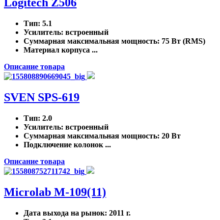
Logitech Z506
Тип
: 5.1
Усилитель
: встроенный
Суммарная максимальная мощность
: 75 Вт (RMS)
Материал корпуса ...
Описание товара
SVEN SPS-619
Тип
: 2.0
Усилитель
: встроенный
Суммарная максимальная мощность
: 20 Вт
Подключение колонок ...
Описание товара
Microlab M-109(11)
Дата выхода на рынок
: 2011 г.