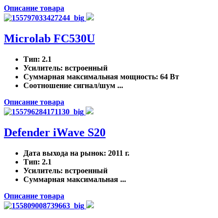
Описание товара
Microlab FC530U
Тип
: 2.1
Усилитель
: встроенный
Суммарная максимальная мощность
: 64 Вт
Соотношение сигнал/шум ...
Описание товара
Defender iWave S20
Дата выхода на рынок
: 2011 г.
Тип
: 2.1
Усилитель
: встроенный
Суммарная максимальная ...
Описание товара