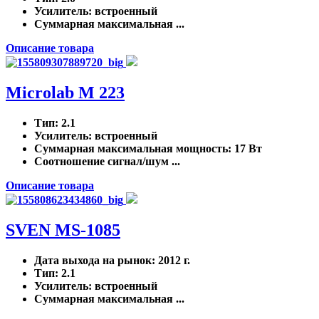
Усилитель
: встроенный
Суммарная максимальная ...
Описание товара
Microlab M 223
Тип
: 2.1
Усилитель
: встроенный
Суммарная максимальная мощность
: 17 Вт
Соотношение сигнал/шум ...
Описание товара
SVEN MS-1085
Дата выхода на рынок
: 2012 г.
Тип
: 2.1
Усилитель
: встроенный
Суммарная максимальная ...