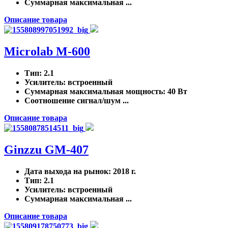
Суммарная максимальная ...
Описание товара
Microlab M-600
Тип
: 2.1
Усилитель
: встроенный
Суммарная максимальная мощность
: 40 Вт
Соотношение сигнал/шум ...
Описание товара
Ginzzu GM-407
Дата выхода на рынок
: 2018 г.
Тип
: 2.1
Усилитель
: встроенный
Суммарная максимальная ...
Описание товара