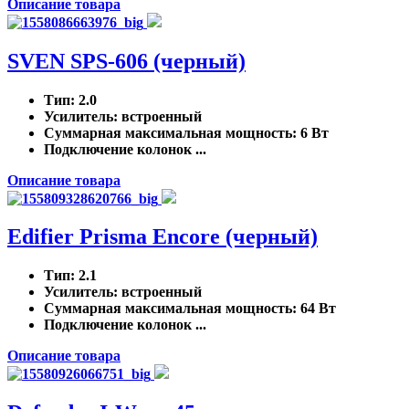
Описание товара
SVEN SPS-606 (черный)
Тип
: 2.0
Усилитель
: встроенный
Суммарная максимальная мощность
: 6 Вт
Подключение колонок ...
Описание товара
Edifier Prisma Encore (черный)
Тип
: 2.1
Усилитель
: встроенный
Суммарная максимальная мощность
: 64 Вт
Подключение колонок ...
Описание товара