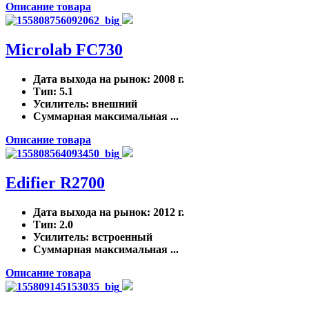
Описание товара
Microlab FC730
Дата выхода на рынок
: 2008 г.
Тип
: 5.1
Усилитель
: внешний
Суммарная максимальная ...
Описание товара
Edifier R2700
Дата выхода на рынок
: 2012 г.
Тип
: 2.0
Усилитель
: встроенный
Суммарная максимальная ...
Описание товара