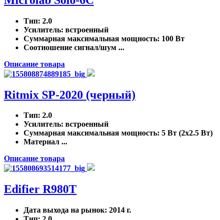
Тип
: 2.0
Усилитель
: встроенный
Суммарная максимальная мощность
: 100 Вт
Соотношение сигнал/шум ...
Описание товара
Ritmix SP-2020 (черный)
Тип
: 2.0
Усилитель
: встроенный
Суммарная максимальная мощность
: 5 Вт (2x2.5 Вт)
Материал ...
Описание товара
Edifier R980T
Дата выхода на рынок
: 2014 г.
Тип
: 2.0