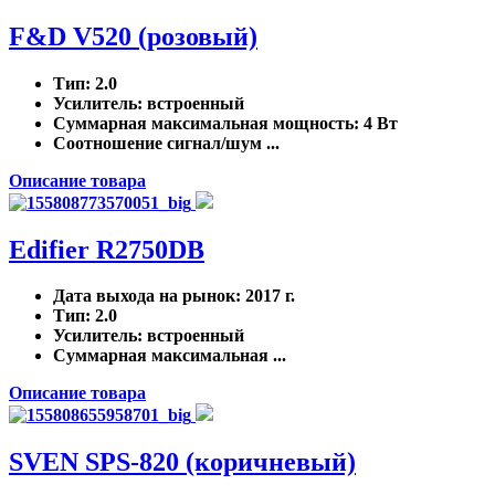
F&D V520 (розовый)
Тип
: 2.0
Усилитель
: встроенный
Суммарная максимальная мощность
: 4 Вт
Соотношение сигнал/шум ...
Описание товара
Edifier R2750DB
Дата выхода на рынок
: 2017 г.
Тип
: 2.0
Усилитель
: встроенный
Суммарная максимальная ...
Описание товара
SVEN SPS-820 (коричневый)