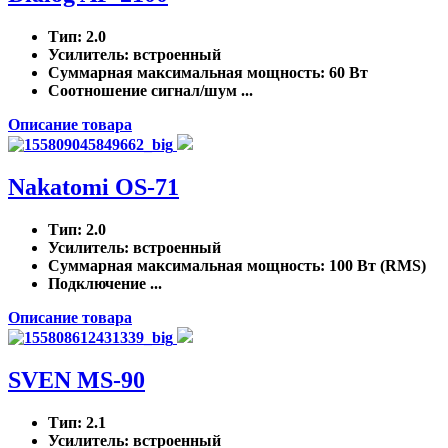
Тип
: 2.0
Усилитель
: встроенный
Суммарная максимальная мощность
: 60 Вт
Соотношение сигнал/шум ...
Описание товара
Nakatomi OS-71
Тип
: 2.0
Усилитель
: встроенный
Суммарная максимальная мощность
: 100 Вт (RMS)
Подключение ...
Описание товара
SVEN MS-90
Тип
: 2.1
Усилитель
: встроенный