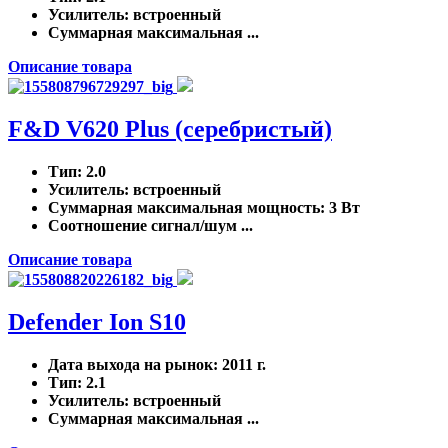
Усилитель
: встроенный
Суммарная максимальная ...
Описание товара
F&D V620 Plus (серебристый)
Тип
: 2.0
Усилитель
: встроенный
Суммарная максимальная мощность
: 3 Вт
Соотношение сигнал/шум ...
Описание товара
Defender Ion S10
Дата выхода на рынок
: 2011 г.
Тип
: 2.1
Усилитель
: встроенный
Суммарная максимальная ...