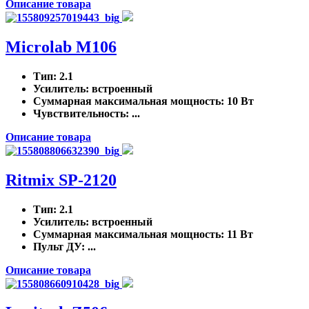
Описание товара
Microlab M106
Тип
: 2.1
Усилитель
: встроенный
Суммарная максимальная мощность
: 10 Вт
Чувствительность
: ...
Описание товара
Ritmix SP-2120
Тип
: 2.1
Усилитель
: встроенный
Суммарная максимальная мощность
: 11 Вт
Пульт ДУ
: ...
Описание товара