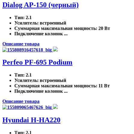
Dialog AP-150 (черный)
Тип
: 2.1
Усилитель
: встроенный
Суммарная максимальная мощность
: 20 Вт
Подключение колонок ...
Описание товара
Perfeo PF-695 Podium
Тип
: 2.1
Усилитель
: встроенный
Суммарная максимальная мощность
: 11 Вт
Подключение колонок ...
Описание товара
Hyundai H-HA220
Тип
: 2.1