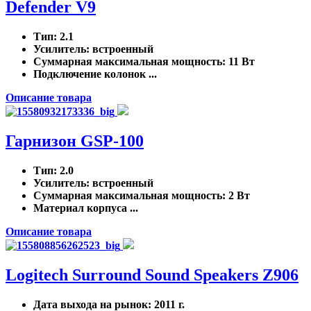
Defender V9
Тип
: 2.1
Усилитель
: встроенный
Суммарная максимальная мощность
: 11 Вт
Подключение колонок ...
Описание товара
Гарнизон GSP-100
Тип
: 2.0
Усилитель
: встроенный
Суммарная максимальная мощность
: 2 Вт
Материал корпуса ...
Описание товара
Logitech Surround Sound Speakers Z906
Дата выхода на рынок
: 2011 г.