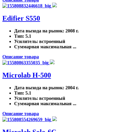
Edifier S550
Дата выхода на рынок
: 2008 г.
Тип
: 5.1
Усилитель
: встроенный
Суммарная максимальная ...
Описание товара
Microlab H-500
Дата выхода на рынок
: 2004 г.
Тип
: 5.1
Усилитель
: встроенный
Суммарная максимальная ...
Описание товара
Microlab Solo-6C