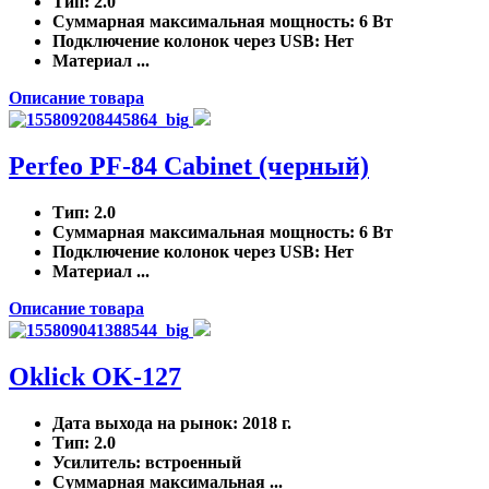
Тип
: 2.0
Суммарная максимальная мощность
: 6 Вт
Подключение колонок через USB
: Нет
Материал ...
Описание товара
Perfeo PF-84 Cabinet (черный)
Тип
: 2.0
Суммарная максимальная мощность
: 6 Вт
Подключение колонок через USB
: Нет
Материал ...
Описание товара
Oklick OK-127
Дата выхода на рынок
: 2018 г.
Тип
: 2.0
Усилитель
: встроенный
Суммарная максимальная ...