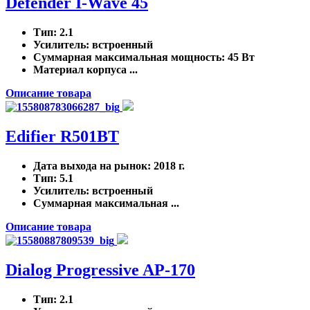
Defender I-Wave 45
Тип
: 2.1
Усилитель
: встроенный
Суммарная максимальная мощность
: 45 Вт
Материал корпуса ...
Описание товара
Edifier R501BT
Дата выхода на рынок
: 2018 г.
Тип
: 5.1
Усилитель
: встроенный
Суммарная максимальная ...
Описание товара
Dialog Progressive AP-170
Тип
: 2.1