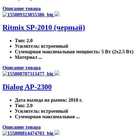
Описание товара
Ritmix SP-2010 (черный)
Тип
: 2.0
Усилитель
: встроенный
Суммарная максимальная мощность
: 5 Вт (2x2.5 Вт)
Материал ...
Описание товара
Dialog AP-2300
Дата выхода на рынок
: 2018 г.
Тип
: 2.0
Усилитель
: встроенный
Суммарная максимальная ...
Описание товара