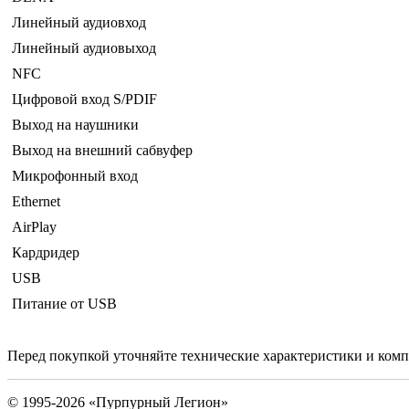
Линейный аудиовход
Линейный аудиовыход
NFC
Цифровой вход S/PDIF
Выход на наушники
Выход на внешний сабвуфер
Микрофонный вход
Ethernet
AirPlay
Кардридер
USB
Питание от USB
Перед покупкой уточняйте технические характеристики и ком
© 1995-2026 «Пурпурный Легион»