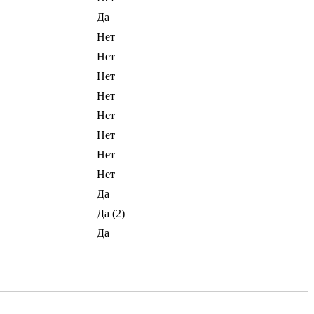
Да
Нет
Нет
Нет
Нет
Нет
Нет
Нет
Нет
Да
Да (2)
Да