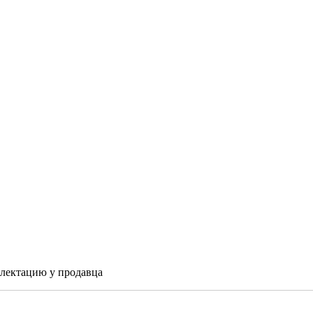
плектацию у продавца