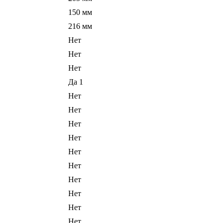
150 мм
216 мм
Нет
Нет
Нет
Да 1
Нет
Нет
Нет
Нет
Нет
Нет
Нет
Нет
Нет
Нет