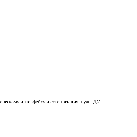
ическому интерфейсу и сети питания, пульт ДУ.