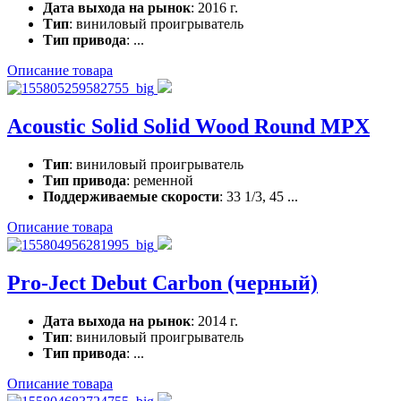
Дата выхода на рынок
: 2016 г.
Тип
: виниловый проигрыватель
Тип привода
: ...
Описание товара
Acoustic Solid Solid Wood Round MPX
Тип
: виниловый проигрыватель
Тип привода
: ременной
Поддерживаемые скорости
: 33 1/3, 45 ...
Описание товара
Pro-Ject Debut Carbon (черный)
Дата выхода на рынок
: 2014 г.
Тип
: виниловый проигрыватель
Тип привода
: ...
Описание товара