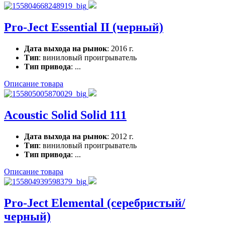
Pro-Ject Essential II (черный)
Дата выхода на рынок
: 2016 г.
Тип
: виниловый проигрыватель
Тип привода
: ...
Описание товара
Acoustic Solid Solid 111
Дата выхода на рынок
: 2012 г.
Тип
: виниловый проигрыватель
Тип привода
: ...
Описание товара
Pro-Ject Elemental (серебристый/
черный)