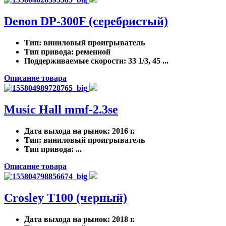
Denon DP-300F (серебристый)
Тип
: виниловый проигрыватель
Тип привода
: ременной
Поддерживаемые скорости
: 33 1/3, 45 ...
Описание товара
Music Hall mmf-2.3se
Дата выхода на рынок
: 2016 г.
Тип
: виниловый проигрыватель
Тип привода
: ...
Описание товара
Crosley T100 (черный)
Дата выхода на рынок
: 2018 г.