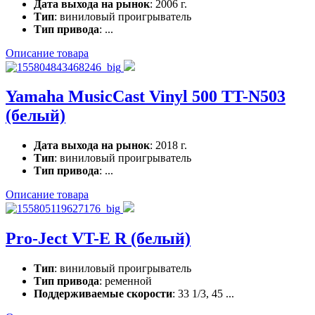
Дата выхода на рынок
: 2006 г.
Тип
: виниловый проигрыватель
Тип привода
: ...
Описание товара
Yamaha MusicCast Vinyl 500 TT-N503
(белый)
Дата выхода на рынок
: 2018 г.
Тип
: виниловый проигрыватель
Тип привода
: ...
Описание товара
Pro-Ject VT-E R (белый)
Тип
: виниловый проигрыватель
Тип привода
: ременной
Поддерживаемые скорости
: 33 1/3, 45 ...