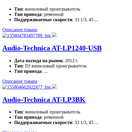
Тип
: виниловый проигрыватель
Тип привода
: ременной
Поддерживаемые скорости
: 33 1/3, 45 ...
Описание товара
Audio-Technica AT-LP1240-USB
Дата выхода на рынок
: 2012 г.
Тип
: DJ виниловый проигрыватель
Тип привода
: ...
Описание товара
Audio-Technica AT-LP3BK
Тип
: виниловый проигрыватель
Тип привода
: ременной
Поддерживаемые скорости
: 33 1/3, 45 ...