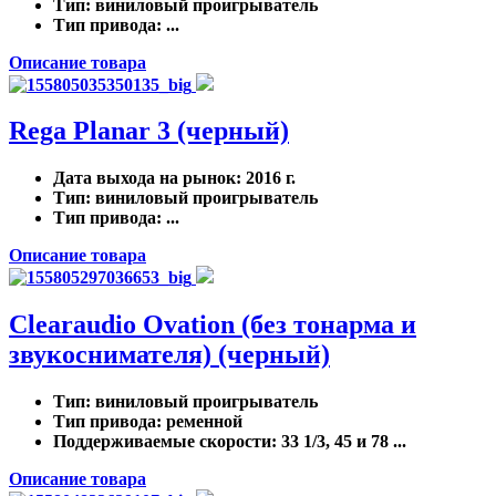
Тип
: виниловый проигрыватель
Тип привода
: ...
Описание товара
Rega Planar 3 (черный)
Дата выхода на рынок
: 2016 г.
Тип
: виниловый проигрыватель
Тип привода
: ...
Описание товара
Clearaudio Ovation (без тонарма и
звукоснимателя) (черный)
Тип
: виниловый проигрыватель
Тип привода
: ременной
Поддерживаемые скорости
: 33 1/3, 45 и 78 ...
Описание товара