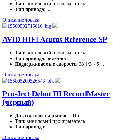
Тип
: виниловый проигрыватель
Тип привода
: ...
Описание товара
AVID HIFI Acutus Reference SP
Тип
: виниловый проигрыватель
Тип привода
: ременной
Поддерживаемые скорости
: 33 1/3, 45 ...
Описание товара
Pro-Ject Debut III RecordMaster
(черный)
Дата выхода на рынок
: 2016 г.
Тип
: виниловый проигрыватель
Тип привода
: ...
Описание товара