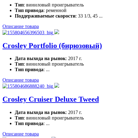
Тип
: виниловый проигрыватель
Тип привода
: ременной
Поддерживаемые скорости
: 33 1/3, 45 ...
Описание товара
Crosley Portfolio (бирюзовый)
Дата выхода на рынок
: 2017 г.
Тип
: виниловый проигрыватель
Тип привода
: ...
Описание товара
Crosley Cruiser Deluxe Tweed
Дата выхода на рынок
: 2017 г.
Тип
: виниловый проигрыватель
Тип привода
: ...
Описание товара