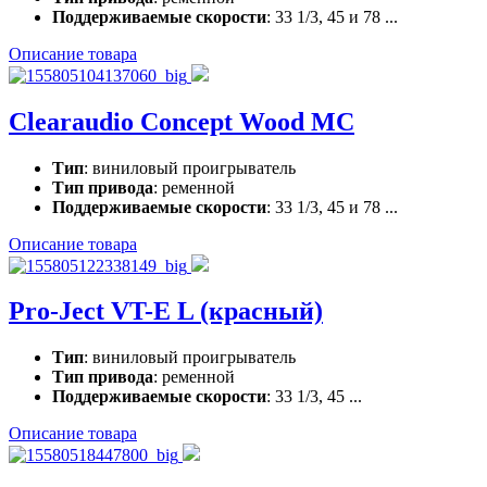
Поддерживаемые скорости
: 33 1/3, 45 и 78 ...
Описание товара
Clearaudio Concept Wood MC
Тип
: виниловый проигрыватель
Тип привода
: ременной
Поддерживаемые скорости
: 33 1/3, 45 и 78 ...
Описание товара
Pro-Ject VT-E L (красный)
Тип
: виниловый проигрыватель
Тип привода
: ременной
Поддерживаемые скорости
: 33 1/3, 45 ...
Описание товара