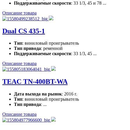
Поддерживаемые скорости
: 33 1/3, 45 и 78 ...
Описание товара
Dual CS 435-1
Тип
: виниловый проигрыватель
Тип привода
: ременной
Поддерживаемые скорости
: 33 1/3, 45 ...
Описание товара
TEAC TN-400BT-WA
Дата выхода на рынок
: 2016 г.
Тип
: виниловый проигрыватель
Тип привода
: ...
Описание товара