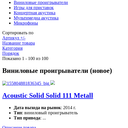
Виниловые проигрыватели
Игры для приставок
Концертная акустика
Мультимедиа акустика
Микрофоны
Сортировать по
Артикул +/-
Название товара
Категория
Порядок
Показано 1 - 100 из 100
Виниловые проигрыватели (новое)
Acoustic Solid Solid 111 Metall
Дата выхода на рынок
: 2014 г.
Тип
: виниловый проигрыватель
Тип привода
: ...
Описание товара