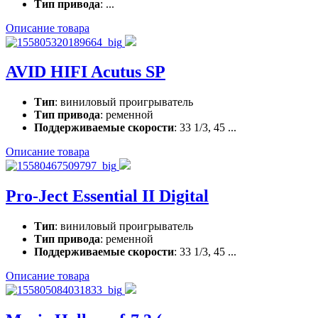
Тип привода
: ...
Описание товара
AVID HIFI Acutus SP
Тип
: виниловый проигрыватель
Тип привода
: ременной
Поддерживаемые скорости
: 33 1/3, 45 ...
Описание товара
Pro-Ject Essential II Digital
Тип
: виниловый проигрыватель
Тип привода
: ременной
Поддерживаемые скорости
: 33 1/3, 45 ...
Описание товара