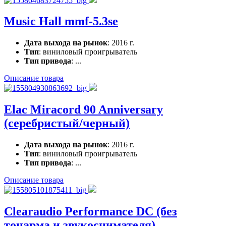
Music Hall mmf-5.3se
Дата выхода на рынок
: 2016 г.
Тип
: виниловый проигрыватель
Тип привода
: ...
Описание товара
Elac Miracord 90 Anniversary
(серебристый/черный)
Дата выхода на рынок
: 2016 г.
Тип
: виниловый проигрыватель
Тип привода
: ...
Описание товара
Clearaudio Performance DC (без
тонарма и звукоснимателя)