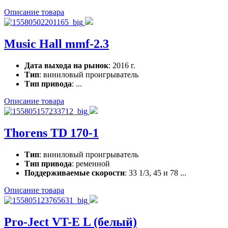
Описание товара
Music Hall mmf-2.3
Дата выхода на рынок
: 2016 г.
Тип
: виниловый проигрыватель
Тип привода
: ...
Описание товара
Thorens TD 170-1
Тип
: виниловый проигрыватель
Тип привода
: ременной
Поддерживаемые скорости
: 33 1/3, 45 и 78 ...
Описание товара
Pro-Ject VT-E L (белый)