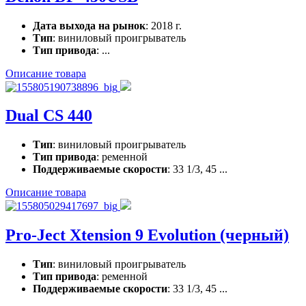
Дата выхода на рынок
: 2018 г.
Тип
: виниловый проигрыватель
Тип привода
: ...
Описание товара
Dual CS 440
Тип
: виниловый проигрыватель
Тип привода
: ременной
Поддерживаемые скорости
: 33 1/3, 45 ...
Описание товара
Pro-Ject Xtension 9 Evolution (черный)
Тип
: виниловый проигрыватель
Тип привода
: ременной
Поддерживаемые скорости
: 33 1/3, 45 ...