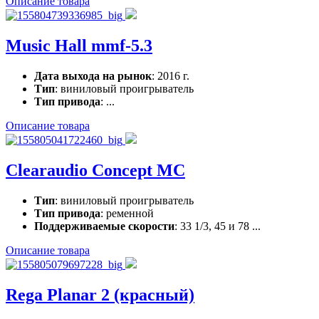
Описание товара
Music Hall mmf-5.3
Дата выхода на рынок
: 2016 г.
Тип
: виниловый проигрыватель
Тип привода
: ...
Описание товара
Clearaudio Concept MC
Тип
: виниловый проигрыватель
Тип привода
: ременной
Поддерживаемые скорости
: 33 1/3, 45 и 78 ...
Описание товара
Rega Planar 2 (красный)