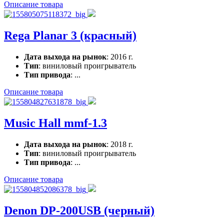
Описание товара
Rega Planar 3 (красный)
Дата выхода на рынок
: 2016 г.
Тип
: виниловый проигрыватель
Тип привода
: ...
Описание товара
Music Hall mmf-1.3
Дата выхода на рынок
: 2018 г.
Тип
: виниловый проигрыватель
Тип привода
: ...
Описание товара
Denon DP-200USB (черный)