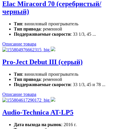
Elac Miracord 70 (серебристый/
черный)
Тип
: виниловый проигрыватель
Тип привода
: ременной
Поддерживаемые скорости
: 33 1/3, 45 ...
Описание товара
Pro-Ject Debut III (серый)
Тип
: виниловый проигрыватель
Тип привода
: ременной
Поддерживаемые скорости
: 33 1/3, 45 и 78 ...
Описание товара
Audio-Technica AT-LP5
Дата выхода на рынок
: 2016 г.