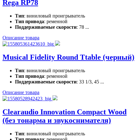
Rega RP78
Тип
: виниловый проигрыватель
Тип привода
: ременной
Поддерживаемые скорости
: 78 ...
Описание товара
Musical Fidelity Round Ttable (черный)
Тип
: виниловый проигрыватель
Тип привода
: ременной
Поддерживаемые скорости
: 33 1/3, 45 ...
Описание товара
Clearaudio Innovation Compact Wood
(без тонарма и звукоснимателя)
Тип
: виниловый проигрыватель
Тип привода
: ременной