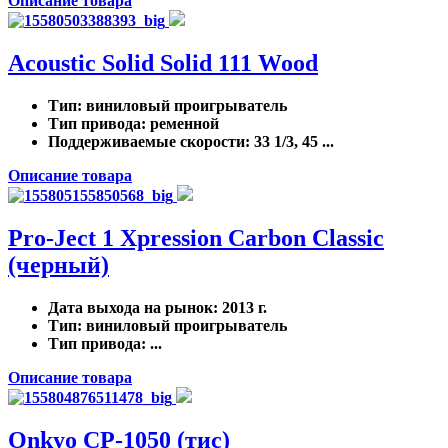
Описание товара
Acoustic Solid Solid 111 Wood
Тип
: виниловый проигрыватель
Тип привода
: ременной
Поддерживаемые скорости
: 33 1/3, 45 ...
Описание товара
Pro-Ject 1 Xpression Carbon Classic
(черный)
Дата выхода на рынок
: 2013 г.
Тип
: виниловый проигрыватель
Тип привода
: ...
Описание товара
Onkyo CP-1050 (тис)