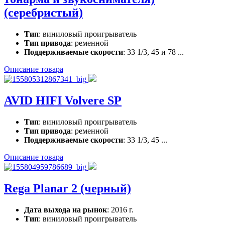
(серебристый)
Тип
: виниловый проигрыватель
Тип привода
: ременной
Поддерживаемые скорости
: 33 1/3, 45 и 78 ...
Описание товара
AVID HIFI Volvere SP
Тип
: виниловый проигрыватель
Тип привода
: ременной
Поддерживаемые скорости
: 33 1/3, 45 ...
Описание товара
Rega Planar 2 (черный)
Дата выхода на рынок
: 2016 г.
Тип
: виниловый проигрыватель