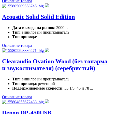
Описание товара
Acoustic Solid Solid Edition
Дата выхода на рынок
: 2000 г.
Тип
: виниловый проигрыватель
Тип привода
: ...
Описание товара
Clearaudio Ovation Wood (без тонарма
и звукоснимателя) (серебристый)
Тип
: виниловый проигрыватель
Тип привода
: ременной
Поддерживаемые скорости
: 33 1/3, 45 и 78 ...
Описание товара
Denon DP-450USB