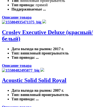
Тип
: виниловый проигрыватель
Тип привода
: прямой
Поддерживаемые ...
Описание товара
Crosley Executive Deluxe (красный/
белый)
Дата выхода на рынок
: 2017 г.
Тип
: виниловый проигрыватель
Тип привода
: ...
Описание товара
Acoustic Solid Solid Royal
Дата выхода на рынок
: 2007 г.
Тип
: виниловый проигрыватель
Тип привода
: ...