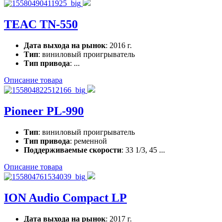
TEAC TN-550
Дата выхода на рынок
: 2016 г.
Тип
: виниловый проигрыватель
Тип привода
: ...
Описание товара
Pioneer PL-990
Тип
: виниловый проигрыватель
Тип привода
: ременной
Поддерживаемые скорости
: 33 1/3, 45 ...
Описание товара
ION Audio Compact LP
Дата выхода на рынок
: 2017 г.