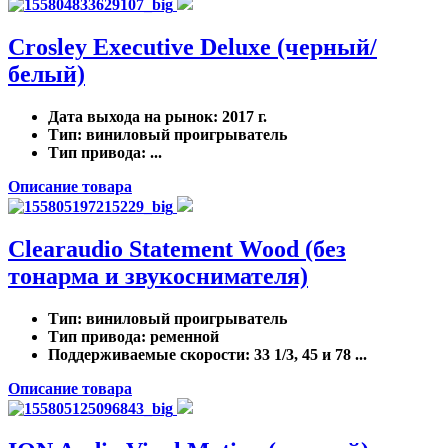
Crosley Executive Deluxe (черный/
белый)
Дата выхода на рынок
: 2017 г.
Тип
: виниловый проигрыватель
Тип привода
: ...
Описание товара
Clearaudio Statement Wood (без
тонарма и звукоснимателя)
Тип
: виниловый проигрыватель
Тип привода
: ременной
Поддерживаемые скорости
: 33 1/3, 45 и 78 ...
Описание товара