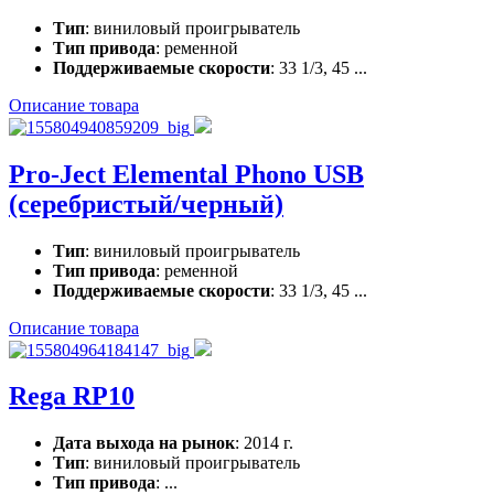
Тип
: виниловый проигрыватель
Тип привода
: ременной
Поддерживаемые скорости
: 33 1/3, 45 ...
Описание товара
Pro-Ject Elemental Phono USB
(серебристый/черный)
Тип
: виниловый проигрыватель
Тип привода
: ременной
Поддерживаемые скорости
: 33 1/3, 45 ...
Описание товара
Rega RP10
Дата выхода на рынок
: 2014 г.
Тип
: виниловый проигрыватель
Тип привода
: ...