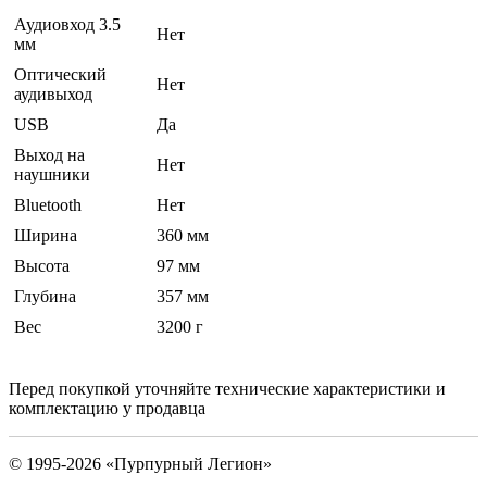
Аудиовход 3.5
Нет
мм
Оптический
Нет
аудивыход
USB
Да
Выход на
Нет
наушники
Bluetooth
Нет
Ширина
360 мм
Высота
97 мм
Глубина
357 мм
Вес
3200 г
Перед покупкой уточняйте технические характеристики и
комплектацию у продавца
© 1995-2026 «Пурпурный Легион»