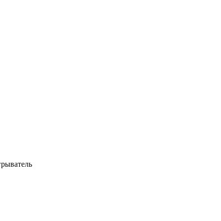
рыватель