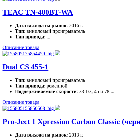
TEAC TN-400BT-WA
Дата выхода на рынок
: 2016 г.
Тип
: виниловый проигрыватель
Тип привода
: ...
Описание товара
Dual CS 455-1
Тип
: виниловый проигрыватель
Тип привода
: ременной
Поддерживаемые скорости
: 33 1/3, 45 и 78 ...
Описание товара
Pro-Ject 1 Xpression Carbon Classic (чер
Дата выхода на рынок
: 2013 г.