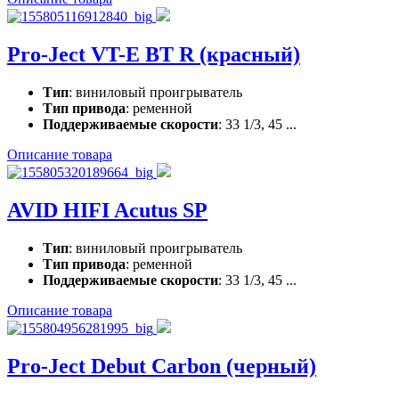
Pro-Ject VT-E BT R (красный)
Тип
: виниловый проигрыватель
Тип привода
: ременной
Поддерживаемые скорости
: 33 1/3, 45 ...
Описание товара
AVID HIFI Acutus SP
Тип
: виниловый проигрыватель
Тип привода
: ременной
Поддерживаемые скорости
: 33 1/3, 45 ...
Описание товара
Pro-Ject Debut Carbon (черный)