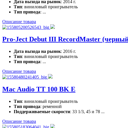
Дата выхода на рынок
: 2014 г.
Тип
: виниловый проигрыватель
Тип привода
: ...
Описание товара
Pro-Ject Debut III RecordMaster (черный
Дата выхода на рынок
: 2016 г.
Тип
: виниловый проигрыватель
Тип привода
: ...
Описание товара
Mac Audio TT 100 BK E
Тип
: виниловый проигрыватель
Тип привода
: ременной
Поддерживаемые скорости
: 33 1/3, 45 и 78 ...
Описание товара