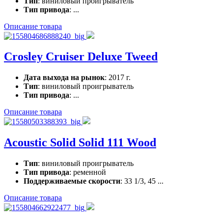
Тип
: виниловый проигрыватель
Тип привода
: ...
Описание товара
Crosley Cruiser Deluxe Tweed
Дата выхода на рынок
: 2017 г.
Тип
: виниловый проигрыватель
Тип привода
: ...
Описание товара
Acoustic Solid Solid 111 Wood
Тип
: виниловый проигрыватель
Тип привода
: ременной
Поддерживаемые скорости
: 33 1/3, 45 ...
Описание товара