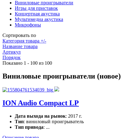
Виниловые проигрыватели
Игры для приставок
Концертная акустика
Мультимедиа акустика
Микрофоны
Сортировать по
Категория товара +/-
Название товара
Артикул
Порядок
Показано 1 - 100 из 100
Виниловые проигрыватели (новое)
ION Audio Compact LP
Дата выхода на рынок
: 2017 г.
Тип
: виниловый проигрыватель
Тип привода
: ...
Описание товара