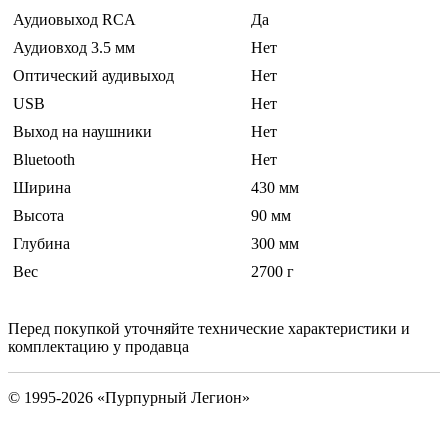
Аудиовыход RCA
Да
Аудиовход 3.5 мм
Нет
Оптический аудивыход
Нет
USB
Нет
Выход на наушники
Нет
Bluetooth
Нет
Ширина
430 мм
Высота
90 мм
Глубина
300 мм
Вес
2700 г
Перед покупкой уточняйте технические характеристики и
комплектацию у продавца
© 1995-2026 «Пурпурный Легион»