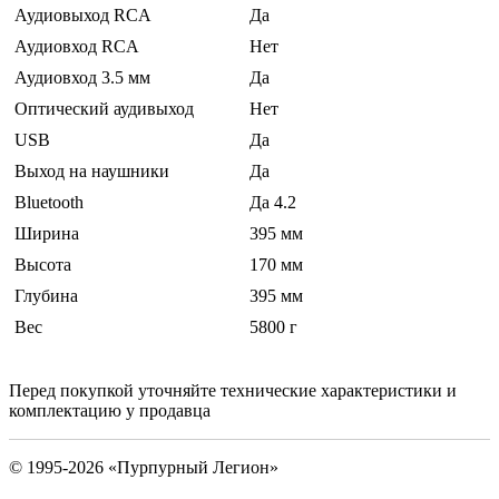
Аудиовыход RCA
Да
Аудиовход RCA
Нет
Аудиовход 3.5 мм
Да
Оптический аудивыход
Нет
USB
Да
Выход на наушники
Да
Bluetooth
Да 4.2
Ширина
395 мм
Высота
170 мм
Глубина
395 мм
Вес
5800 г
Перед покупкой уточняйте технические характеристики и
комплектацию у продавца
© 1995-2026 «Пурпурный Легион»