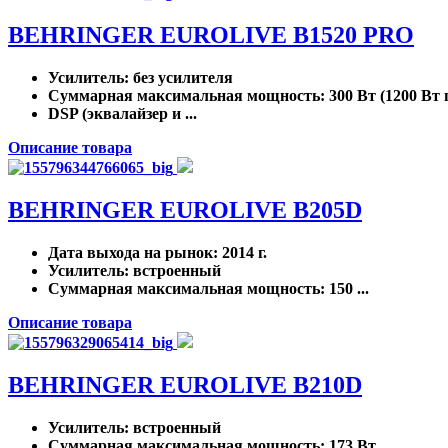
BEHRINGER EUROLIVE B1520 PRO
Усилитель
: без усилителя
Суммарная максимальная мощность
: 300 Вт (1200 Вт
DSP (эквалайзер и ...
Описание товара
BEHRINGER EUROLIVE B205D
Дата выхода на рынок
: 2014 г.
Усилитель
: встроенный
Суммарная максимальная мощность
: 150 ...
Описание товара
BEHRINGER EUROLIVE B210D
Усилитель
: встроенный
Суммарная максимальная мощность
: 173 Вт