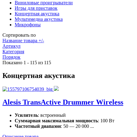
Виниловые проигрыватели
Игры для приставок
Концертная акустика
Мультимедиа акустика
Микрофоны
Сортировать по
Название товара +/-
Артикул
Категория
Порядок
Показано 1 - 115 из 115
Концертная акустика
Alesis TransActive Drummer Wireless
Усилитель
: встроенный
Суммарная максимальная мощность
: 100 Вт
Частотный диапазон
: 50 — 20 000 ...
Описание товара