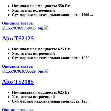
Номинальная мощность
: 550 Вт
Усилитель
: встроенный
Суммарная максимальная мощность
: 1100 ...
Описание товара
Alto TS212S
Номинальная мощность
: 625 Вт
Усилитель
: встроенный
Суммарная максимальная мощность
: 1250 ...
Описание товара
Alto TS218S
Номинальная мощность
: 625 Вт
Усилитель
: встроенный
Суммарная максимальная мощность
: 125 ...
Описание товара