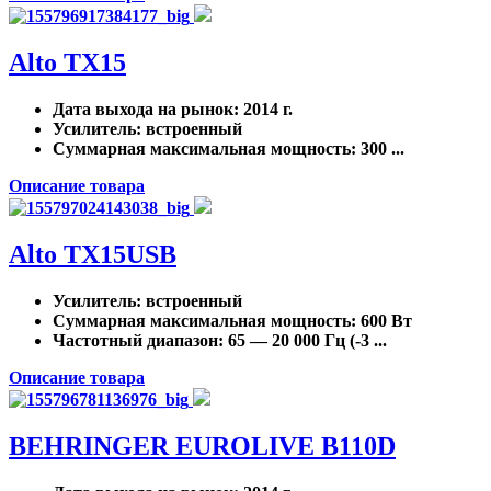
Alto TX15
Дата выхода на рынок
: 2014 г.
Усилитель
: встроенный
Суммарная максимальная мощность
: 300 ...
Описание товара
Alto TX15USB
Усилитель
: встроенный
Суммарная максимальная мощность
: 600 Вт
Частотный диапазон
: 65 — 20 000 Гц (-3 ...
Описание товара
BEHRINGER EUROLIVE B110D