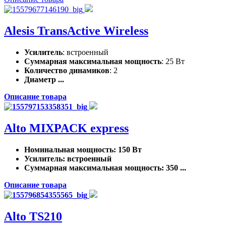
Alesis TransActive Wireless
Усилитель
: встроенный
Суммарная максимальная мощность
: 25 Вт
Количество динамиков
: 2
Диаметр ...
Описание товара
Alto MIXPACK express
Номинальная мощность
: 150 Вт
Усилитель
: встроенный
Суммарная максимальная мощность
: 350 ...
Описание товара
Alto TS210