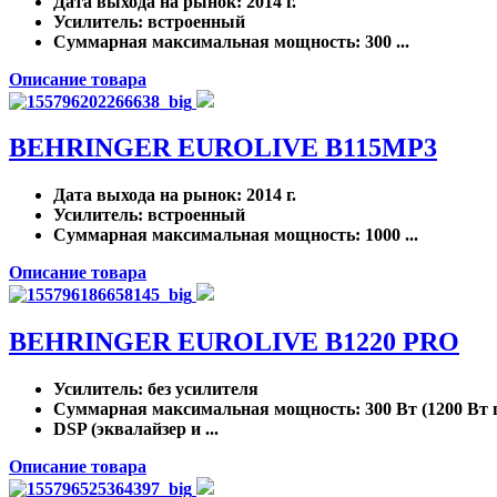
Дата выхода на рынок
: 2014 г.
Усилитель
: встроенный
Суммарная максимальная мощность
: 300 ...
Описание товара
BEHRINGER EUROLIVE B115MP3
Дата выхода на рынок
: 2014 г.
Усилитель
: встроенный
Суммарная максимальная мощность
: 1000 ...
Описание товара
BEHRINGER EUROLIVE B1220 PRO
Усилитель
: без усилителя
Суммарная максимальная мощность
: 300 Вт (1200 Вт
DSP (эквалайзер и ...
Описание товара