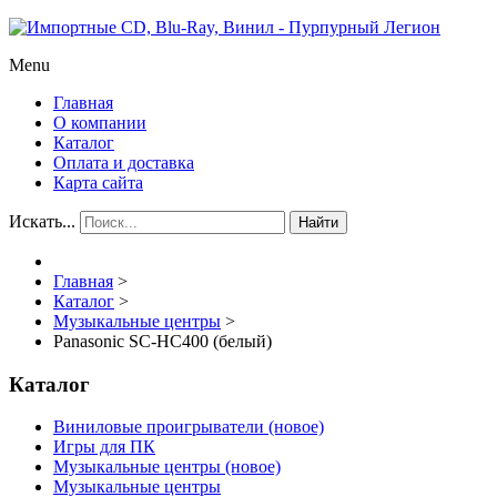
Menu
Главная
О компании
Каталог
Оплата и доставка
Карта сайта
Искать...
Найти
Главная
>
Каталог
>
Музыкальные центры
>
Panasonic SC-HC400 (белый)
Каталог
Виниловые проигрыватели (новое)
Игры для ПК
Музыкальные центры (новое)
Музыкальные центры