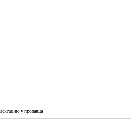
плектацию у продавца