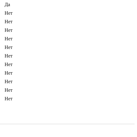
Да
Нет
Нет
Нет
Нет
Нет
Нет
Нет
Нет
Нет
Нет
Нет