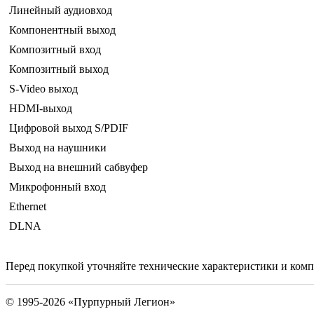
Линейный аудиовход
Компонентный выход
Композитный вход
Композитный выход
S-Video выход
HDMI-выход
Цифровой выход S/PDIF
Выход на наушники
Выход на внешний сабвуфер
Микрофонный вход
Ethernet
DLNA
Перед покупкой уточняйте технические характеристики и ком
© 1995-2026 «Пурпурный Легион»