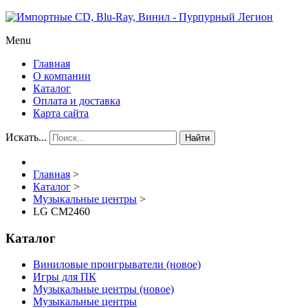
Menu
Главная
О компании
Каталог
Оплата и доставка
Карта сайта
Искать...
Найти
Главная
>
Каталог
>
Музыкальные центры
>
LG CM2460
Каталог
Виниловые проигрыватели (новое)
Игры для ПК
Музыкальные центры (новое)
Музыкальные центры