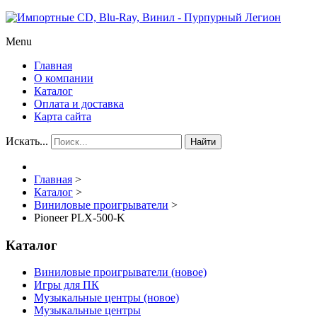
Menu
Главная
О компании
Каталог
Оплата и доставка
Карта сайта
Искать...
Найти
Главная
>
Каталог
>
Виниловые проигрыватели
>
Pioneer PLX-500-K
Каталог
Виниловые проигрыватели (новое)
Игры для ПК
Музыкальные центры (новое)
Музыкальные центры