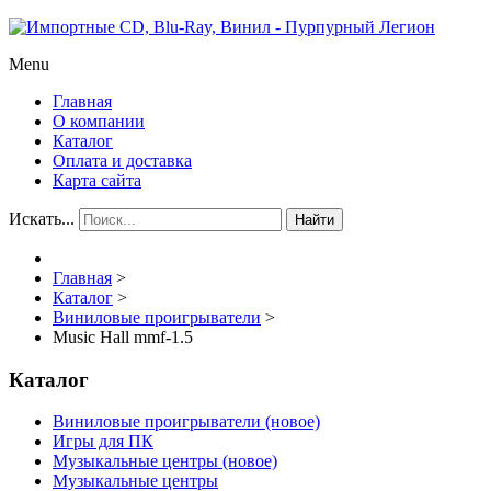
Menu
Главная
О компании
Каталог
Оплата и доставка
Карта сайта
Искать...
Найти
Главная
>
Каталог
>
Виниловые проигрыватели
>
Music Hall mmf-1.5
Каталог
Виниловые проигрыватели (новое)
Игры для ПК
Музыкальные центры (новое)
Музыкальные центры