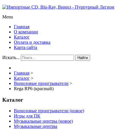
Menu
Главная
О компании
Каталог
Оплата и доставка
Карта сайта
Искать...
Найти
Главная
>
Каталог
>
Виниловые проигрыватели
>
Rega RP6 (красный)
Каталог
Виниловые проигрыватели (новое)
Игры для ПК
Музыкальные центры (новое)
Музыкальные центры