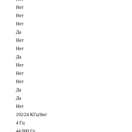
Нет
Нет
Нет
Да
Нет
Нет
Да
Нет
Нет
Нет
Да
Да
Нет
192/24 КГц/бит
4 Гц
44 000 Гц