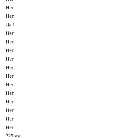
Нет
Нет
Да 1
Нет
Нет
Нет
Нет
Нет
Нет
Нет
Нет
Нет
Нет
Нет
Нет
225 мм