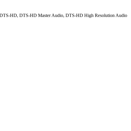
 DTS-HD, DTS-HD Master Audio, DTS-HD High Resolution Audio