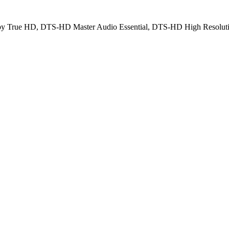
lby True HD, DTS-HD Master Audio Essential, DTS-HD High Resolut