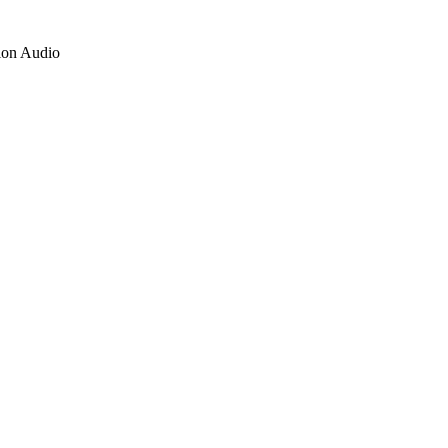
ion Audio