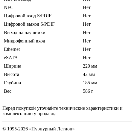
NFC
Нет
Цифровой вход S/PDIF
Нет
Цифровой выход S/PDIF
Нет
Выход на наушники
Нет
Микрофонный вход
Нет
Ethernet
Нет
eSATA
Нет
Ширина
220 мм
Высота
42 мм
Глубина
185 мм
Вес
586 г
Перед покупкой уточняйте технические характеристики и
комплектацию у продавца
© 1995-2026 «Пурпурный Легион»