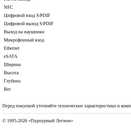
NFC
Цифровой вход S/PDIF
Цифровой выход S/PDIF
Выход на наушники
Микрофонный вход
Ethernet
eSATA
Ширина
Высота
Глубина
Вес
Перед покупкой уточняйте технические характеристики и ком
© 1995-2026 «Пурпурный Легион»