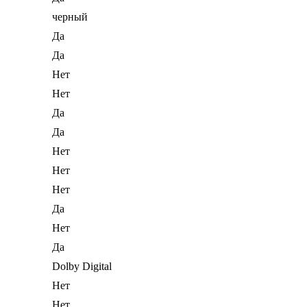
черный
Да
Да
Нет
Нет
Да
Да
Нет
Нет
Нет
Да
Нет
Да
Dolby Digital
Нет
Нет