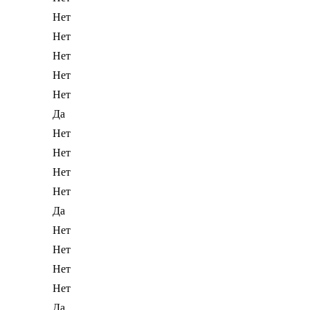
Нет
Нет
Нет
Нет
Нет
Да
Нет
Нет
Нет
Нет
Да
Нет
Нет
Нет
Нет
Да