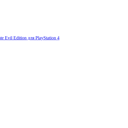
ate Evil Edition для PlayStation 4