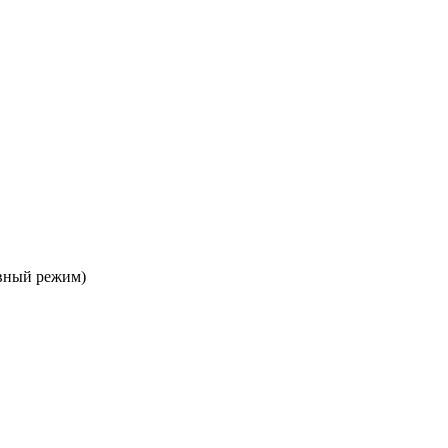
ивный режим)