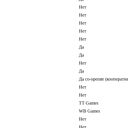
Нет
Нет
Нет
Нет
Нет
Да
Да
Нет
Да
Да co-operate (кооперат
Нет
Нет
TT Games
WB Games
Нет
Нет