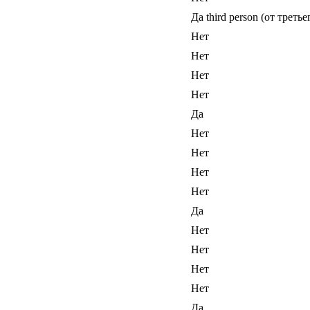
Да third person (от треть
Нет
Нет
Нет
Нет
Да
Нет
Нет
Нет
Нет
Да
Нет
Нет
Нет
Нет
Да