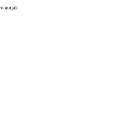
его лица)