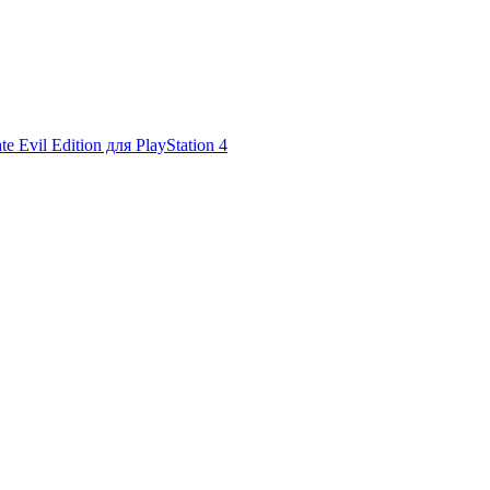
ate Evil Edition для PlayStation 4