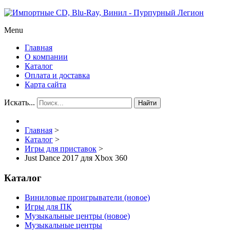
Menu
Главная
О компании
Каталог
Оплата и доставка
Карта сайта
Искать...
Найти
Главная
>
Каталог
>
Игры для приставок
>
Just Dance 2017 для Xbox 360
Каталог
Виниловые проигрыватели (новое)
Игры для ПК
Музыкальные центры (новое)
Музыкальные центры