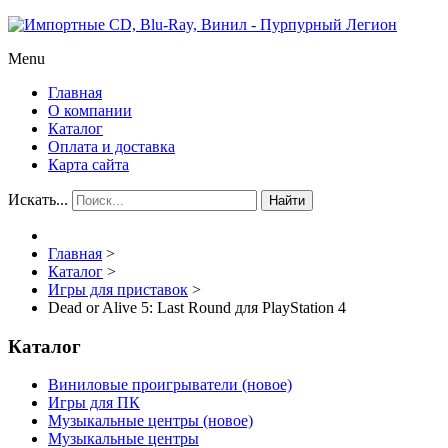
Menu
Главная
О компании
Каталог
Оплата и доставка
Карта сайта
Искать...
Найти
Главная
>
Каталог
>
Игры для приставок
>
Dead or Alive 5: Last Round для PlayStation 4
Каталог
Виниловые проигрыватели (новое)
Игры для ПК
Музыкальные центры (новое)
Музыкальные центры