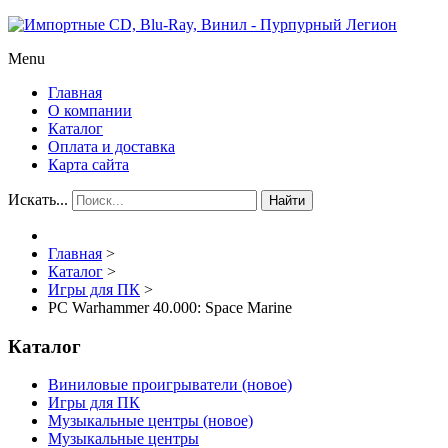
Menu
Главная
О компании
Каталог
Оплата и доставка
Карта сайта
Искать...
Найти
Главная
>
Каталог
>
Игры для ПК
>
PC Warhammer 40.000: Space Marine
Каталог
Виниловые проигрыватели (новое)
Игры для ПК
Музыкальные центры (новое)
Музыкальные центры