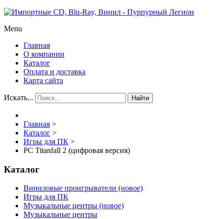
Menu
Главная
О компании
Каталог
Оплата и доставка
Карта сайта
Искать...
Найти
Главная
>
Каталог
>
Игры для ПК
>
PC Titanfall 2 (цифровая версия)
Каталог
Виниловые проигрыватели (новое)
Игры для ПК
Музыкальные центры (новое)
Музыкальные центры