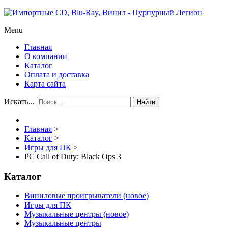
Menu
Главная
О компании
Каталог
Оплата и доставка
Карта сайта
Искать...
Найти
Главная
>
Каталог
>
Игры для ПК
>
PC Call of Duty: Black Ops 3
Каталог
Виниловые проигрыватели (новое)
Игры для ПК
Музыкальные центры (новое)
Музыкальные центры